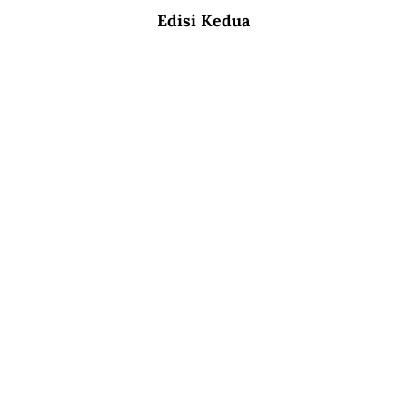
Edisi Kedua