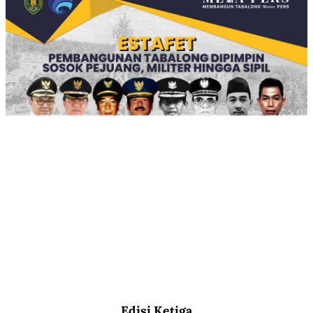
Edisi Ketiga