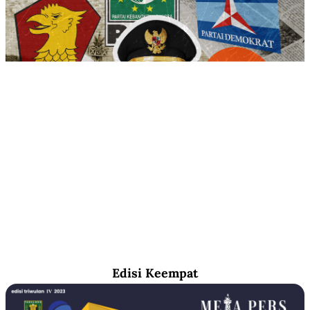
Edisi Keempat