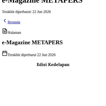
e-Magazine METAPERS
Terakhir diperbarui:
22 Jun 2026
Beranda
Halaman
e-Magazine METAPERS
Terakhir diperbarui
22 Jun 2026
Edisi Kedelapan