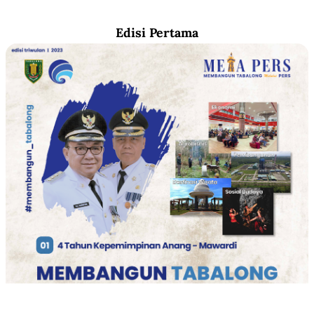
Edisi Pertama