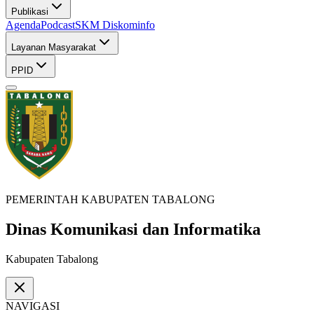
Publikasi
Agenda
Podcast
SKM Diskominfo
Layanan Masyarakat
PPID
PEMERINTAH KABUPATEN TABALONG
Dinas Komunikasi dan Informatika
Kabupaten Tabalong
NAVIGASI