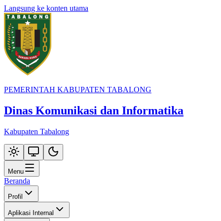
Langsung ke konten utama
PEMERINTAH KABUPATEN TABALONG
Dinas Komunikasi dan Informatika
Kabupaten Tabalong
Menu
Beranda
Profil
Aplikasi Internal