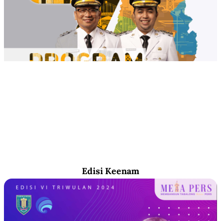
Edisi Keenam