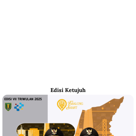
Edisi Ketujuh