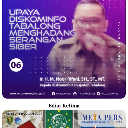
Edisi Kelima